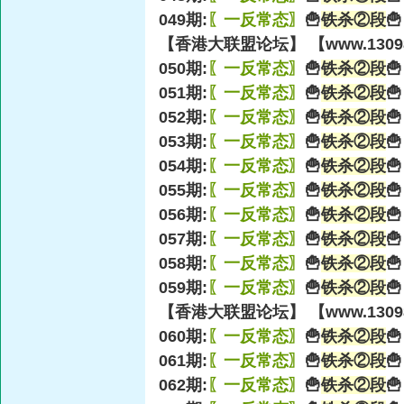
049期:
〖一反常态〗
🍟
铁杀②段

【香港大联盟论坛】 【www.13098
050期:
〖一反常态〗
🍟
铁杀②段

051期:
〖一反常态〗
🍟
铁杀②段

052期:
〖一反常态〗
🍟
铁杀②段

053期:
〖一反常态〗
🍟
铁杀②段

054期:
〖一反常态〗
🍟
铁杀②段

055期:
〖一反常态〗
🍟
铁杀②段

056期:
〖一反常态〗
🍟
铁杀②段

057期:
〖一反常态〗
🍟
铁杀②段

058期:
〖一反常态〗
🍟
铁杀②段

059期:
〖一反常态〗
🍟
铁杀②段

【香港大联盟论坛】 【www.13098
060期:
〖一反常态〗
🍟
铁杀②段

061期:
〖一反常态〗
🍟
铁杀②段

062期:
〖一反常态〗
🍟
铁杀②段
