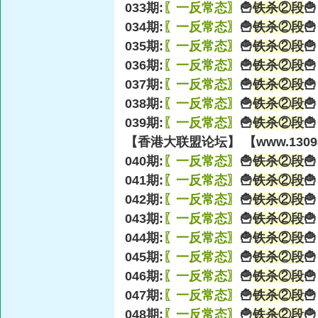
033期:
〖一反常态〗
🍟
铁杀②段

034期:
〖一反常态〗
🍟
铁杀②段

035期:
〖一反常态〗
🍟
铁杀②段

036期:
〖一反常态〗
🍟
铁杀②段

037期:
〖一反常态〗
🍟
铁杀②段

038期:
〖一反常态〗
🍟
铁杀②段

039期:
〖一反常态〗
🍟
铁杀②段

【香港大联盟论坛】 【www.13098
040期:
〖一反常态〗
🍟
铁杀②段

041期:
〖一反常态〗
🍟
铁杀②段

042期:
〖一反常态〗
🍟
铁杀②段

043期:
〖一反常态〗
🍟
铁杀②段

044期:
〖一反常态〗
🍟
铁杀②段

045期:
〖一反常态〗
🍟
铁杀②段

046期:
〖一反常态〗
🍟
铁杀②段

047期:
〖一反常态〗
🍟
铁杀②段

048期:
〖一反常态〗
🍟
铁杀②段
