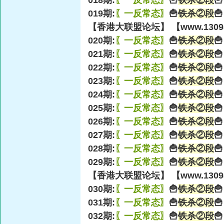
018期:
〖一反常态〗
🍟
铁杀②段

019期:
〖一反常态〗
🍟
铁杀②段

【香港大联盟论坛】 【www.13098
020期:
〖一反常态〗
🍟
铁杀②段

021期:
〖一反常态〗
🍟
铁杀②段

022期:
〖一反常态〗
🍟
铁杀②段

023期:
〖一反常态〗
🍟
铁杀②段

024期:
〖一反常态〗
🍟
铁杀②段

025期:
〖一反常态〗
🍟
铁杀②段

026期:
〖一反常态〗
🍟
铁杀②段

027期:
〖一反常态〗
🍟
铁杀②段

028期:
〖一反常态〗
🍟
铁杀②段

029期:
〖一反常态〗
🍟
铁杀②段

【香港大联盟论坛】 【www.13098
030期:
〖一反常态〗
🍟
铁杀②段

031期:
〖一反常态〗
🍟
铁杀②段

032期:
〖一反常态〗
🍟
铁杀②段
