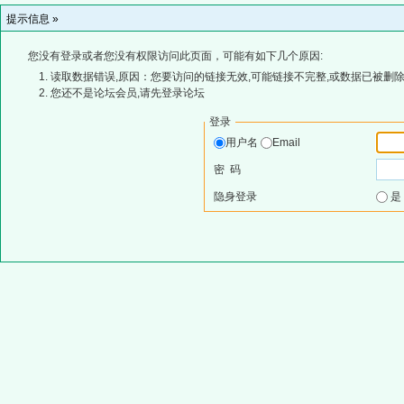
提示信息 »
您没有登录或者您没有权限访问此页面，可能有如下几个原因:
读取数据错误,原因：您要访问的链接无效,可能链接不完整,或数据已被删除
您还不是论坛会员,请先登录论坛
登录
用户名
Email
密 码
隐身登录