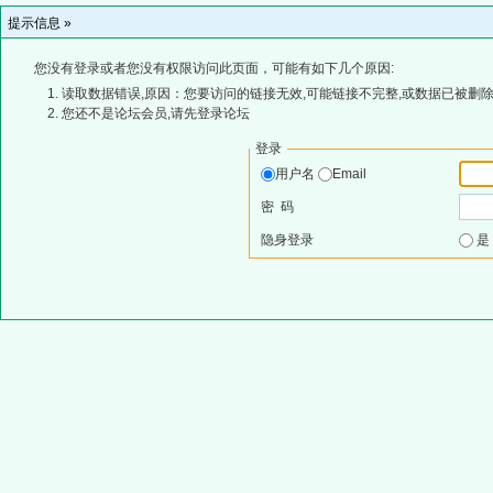
提示信息 »
您没有登录或者您没有权限访问此页面，可能有如下几个原因:
读取数据错误,原因：您要访问的链接无效,可能链接不完整,或数据已被删除
您还不是论坛会员,请先登录论坛
登录
用户名
Email
密 码
隐身登录