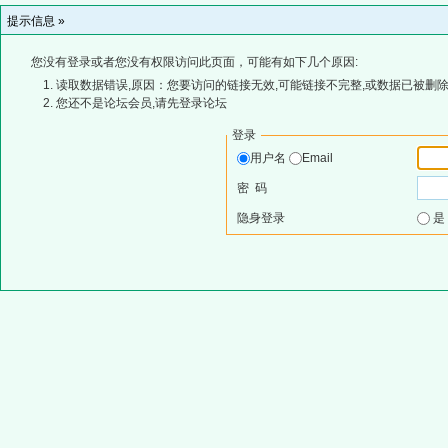
提示信息 »
您没有登录或者您没有权限访问此页面，可能有如下几个原因:
读取数据错误,原因：您要访问的链接无效,可能链接不完整,或数据已被删除
您还不是论坛会员,请先登录论坛
登录
用户名
Email
密 码
隐身登录