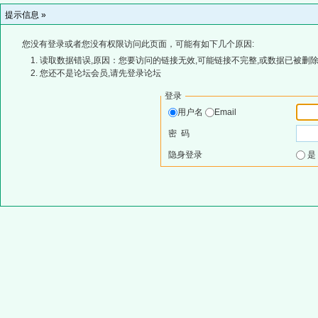
提示信息 »
您没有登录或者您没有权限访问此页面，可能有如下几个原因:
读取数据错误,原因：您要访问的链接无效,可能链接不完整,或数据已被删除
您还不是论坛会员,请先登录论坛
登录
用户名
Email
密 码
隐身登录