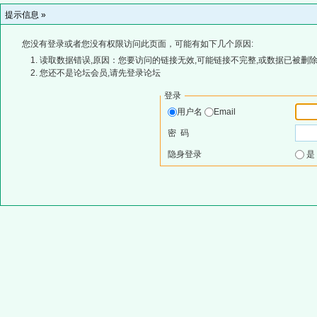
提示信息 »
您没有登录或者您没有权限访问此页面，可能有如下几个原因:
读取数据错误,原因：您要访问的链接无效,可能链接不完整,或数据已被删除
您还不是论坛会员,请先登录论坛
登录
用户名
Email
密 码
隐身登录