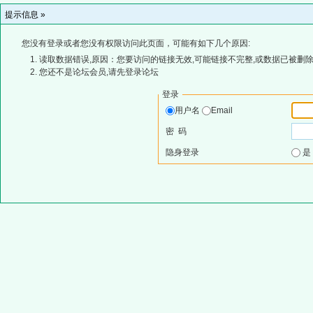
提示信息 »
您没有登录或者您没有权限访问此页面，可能有如下几个原因:
读取数据错误,原因：您要访问的链接无效,可能链接不完整,或数据已被删除
您还不是论坛会员,请先登录论坛
登录
用户名
Email
密 码
隐身登录