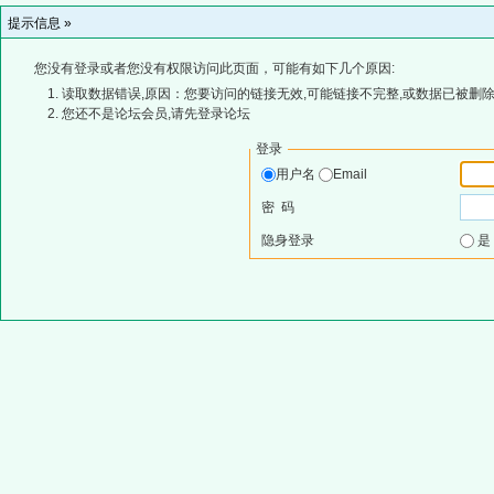
提示信息 »
您没有登录或者您没有权限访问此页面，可能有如下几个原因:
读取数据错误,原因：您要访问的链接无效,可能链接不完整,或数据已被删除
您还不是论坛会员,请先登录论坛
登录
用户名
Email
密 码
隐身登录