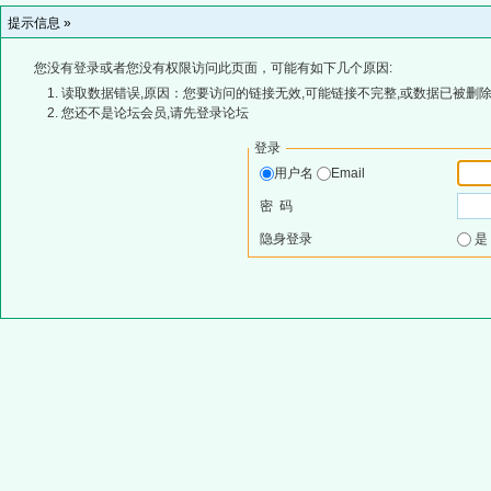
提示信息 »
您没有登录或者您没有权限访问此页面，可能有如下几个原因:
读取数据错误,原因：您要访问的链接无效,可能链接不完整,或数据已被删除
您还不是论坛会员,请先登录论坛
登录
用户名
Email
密 码
隐身登录