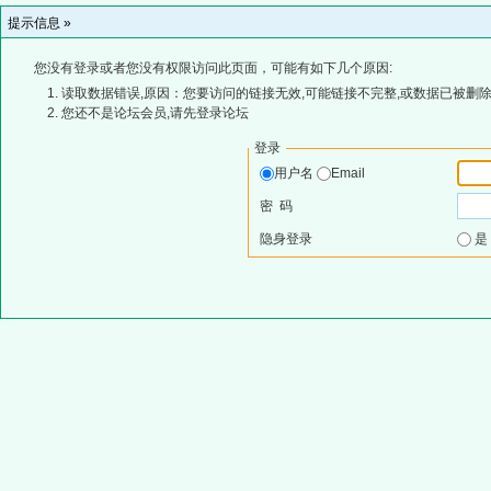
提示信息 »
您没有登录或者您没有权限访问此页面，可能有如下几个原因:
读取数据错误,原因：您要访问的链接无效,可能链接不完整,或数据已被删除
您还不是论坛会员,请先登录论坛
登录
用户名
Email
密 码
隐身登录