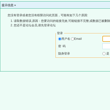
提示信息 »
您没有登录或者您没有权限访问此页面，可能有如下几个原因:
读取数据错误,原因：您要访问的链接无效,可能链接不完整,或数据已被删除
您还不是论坛会员,请先登录论坛
登录
用户名
Email
密 码
隐身登录