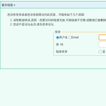
提示信息 »
您没有登录或者您没有权限访问此页面，可能有如下几个原因:
读取数据错误,原因：您要访问的链接无效,可能链接不完整,或数据已被删除
您还不是论坛会员,请先登录论坛
登录
用户名
Email
密 码
隐身登录