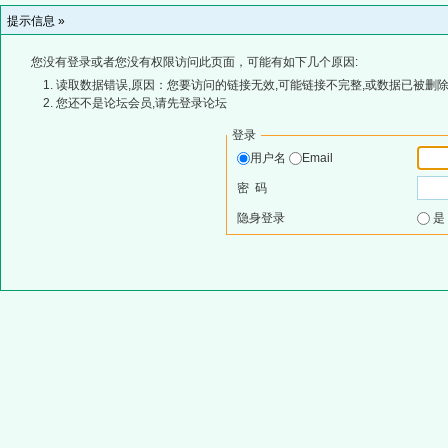
提示信息 »
您没有登录或者您没有权限访问此页面，可能有如下几个原因:
读取数据错误,原因：您要访问的链接无效,可能链接不完整,或数据已被删除
您还不是论坛会员,请先登录论坛
登录
用户名
Email
密 码
隐身登录