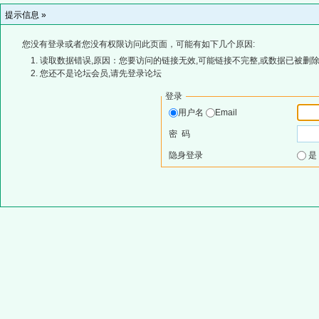
提示信息 »
您没有登录或者您没有权限访问此页面，可能有如下几个原因:
读取数据错误,原因：您要访问的链接无效,可能链接不完整,或数据已被删除
您还不是论坛会员,请先登录论坛
登录
用户名
Email
密 码
隐身登录