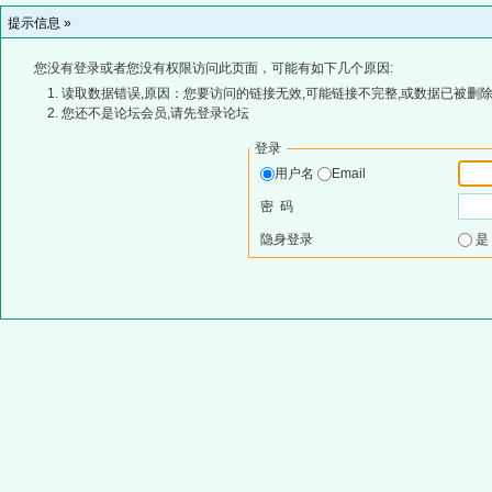
提示信息 »
您没有登录或者您没有权限访问此页面，可能有如下几个原因:
读取数据错误,原因：您要访问的链接无效,可能链接不完整,或数据已被删除
您还不是论坛会员,请先登录论坛
登录
用户名
Email
密 码
隐身登录