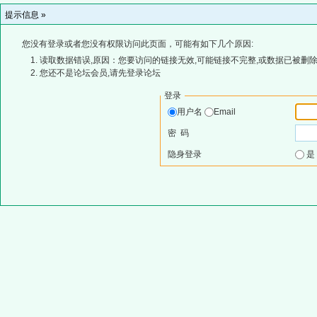
提示信息 »
您没有登录或者您没有权限访问此页面，可能有如下几个原因:
读取数据错误,原因：您要访问的链接无效,可能链接不完整,或数据已被删除
您还不是论坛会员,请先登录论坛
登录
用户名
Email
密 码
隐身登录