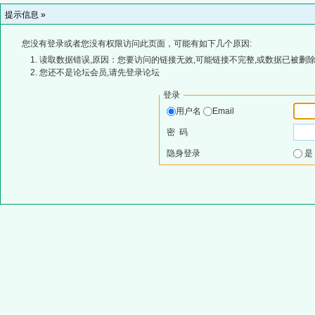
提示信息 »
您没有登录或者您没有权限访问此页面，可能有如下几个原因:
读取数据错误,原因：您要访问的链接无效,可能链接不完整,或数据已被删除
您还不是论坛会员,请先登录论坛
登录
用户名
Email
密 码
隐身登录