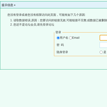
提示信息 »
您没有登录或者您没有权限访问此页面，可能有如下几个原因:
读取数据错误,原因：您要访问的链接无效,可能链接不完整,或数据已被删除
您还不是论坛会员,请先登录论坛
登录
用户名
Email
密 码
隐身登录