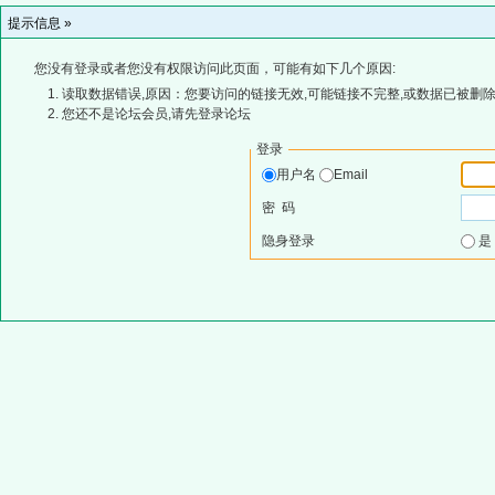
提示信息 »
您没有登录或者您没有权限访问此页面，可能有如下几个原因:
读取数据错误,原因：您要访问的链接无效,可能链接不完整,或数据已被删除
您还不是论坛会员,请先登录论坛
登录
用户名
Email
密 码
隐身登录