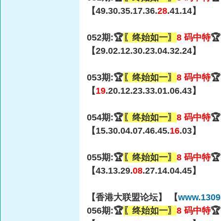
【49.30.35.17.36.
28
.41.14】
052期:🏆
〖终始如一〗
8 码中特

【29.02.12.30.23.04.32.24】
053期:🏆
〖终始如一〗
8 码中特

【
19
.20.12.23.33.01.06.43】
054期:🏆
〖终始如一〗
8 码中特

【15.30.04.07.46.45.
16
.03】
055期:🏆
〖终始如一〗
8 码中特

【43.13.29.
08
.27.14.04.45】
【香港大联盟论坛】 【
www.1309
056期:🏆
〖终始如一〗
8 码中特
