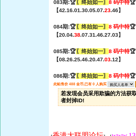
083期:🏆
〖终始如一〗
8 码中特

【42.16.01.30.05.07.
23
.46】
084期:🏆
〖终始如一〗
8 码中特

【20.04.
38
.07.31.46.27.03】
085期:🏆
〖终始如一〗
8 码中特

【08.26.25.46.20.47.
03
.12】
086期:🏆
〖终始如一〗
8 码中特

此帖售价 488 金币,已有 0 人购买
若发现会员采用欺骗的方法获取财
者封掉ID!
香港大联盟论坛
www.13