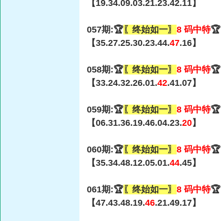
【19.34.09.03.21.23.42.11】
057期:🏆
〖终始如一〗
8 码中特

【35.27.25.30.23.44.
47
.16】
058期:🏆
〖终始如一〗
8 码中特

【33.24.32.26.01.
42
.41.07】
059期:🏆
〖终始如一〗
8 码中特

【06.31.36.19.46.04.23.
20
】
060期:🏆
〖终始如一〗
8 码中特

【35.34.48.12.05.01.
44
.45】
061期:🏆
〖终始如一〗
8 码中特

【47.43.48.19.
46
.21.49.17】