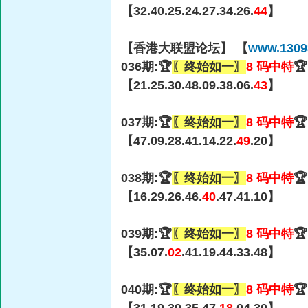
【32.40.25.24.27.34.26.
44
】
【香港大联盟论坛】 【
www.1309
036期:🏆
〖终始如一〗
8 码中特

【21.25.30.48.09.38.06.
43
】
037期:🏆
〖终始如一〗
8 码中特

【47.09.28.41.14.22.
49
.20】
038期:🏆
〖终始如一〗
8 码中特

【16.29.26.46.
40
.47.41.10】
039期:🏆
〖终始如一〗
8 码中特

【35.07.
02
.41.19.44.33.48】
040期:🏆
〖终始如一〗
8 码中特
