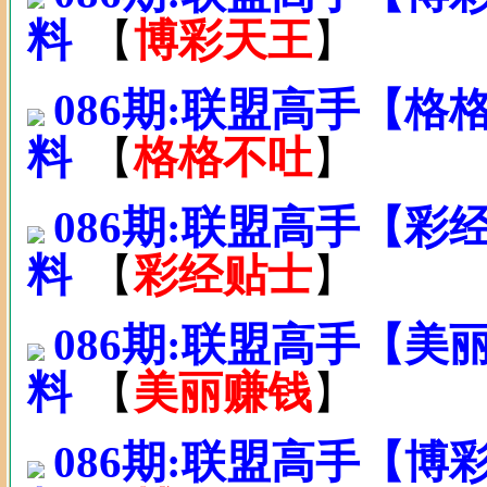
料
【
博彩天王
】
086期:联盟高手【格
料
【
格格不吐
】
086期:联盟高手【
料
【
彩经贴士
】
086期:联盟高手【
料
【
美丽赚钱
】
086期:联盟高手【