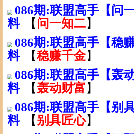
086期:联盟高手【
料
【
问一知二
】
086期:联盟高手【
料
【
稳赚千金
】
086期:联盟高手【
料
【
轰动财富
】
086期:联盟高手【
料
【
别具匠心
】