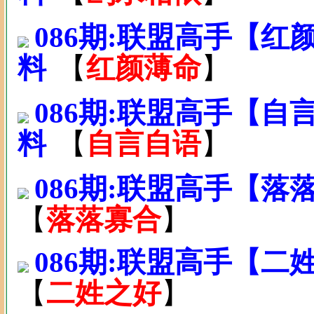
086期:联盟高手【
料
【
红颜薄命
】
086期:联盟高手【
料
【
自言自语
】
086期:联盟高手【落
【
落落寡合
】
086期:联盟高手【二
【
二姓之好
】