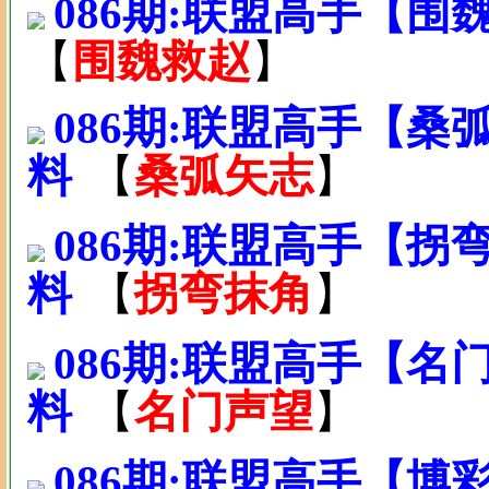
086期:联盟高手【围
【
围魏救赵
】
086期:联盟高手【
料
【
桑弧矢志
】
086期:联盟高手【
料
【
拐弯抹角
】
086期:联盟高手【名
料
【
名门声望
】
086期:联盟高手【