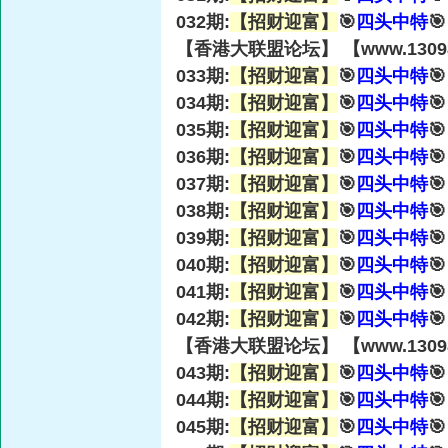
032期:
【招财迎富】
🎯
四头中特

【香港大联盟论坛】 【www.13098
033期:
【招财迎富】
🎯
四头中特
🎯
034期:
【招财迎富】
🎯
四头中特

035期:
【招财迎富】
🎯
四头中特

036期:
【招财迎富】
🎯
四头中特

037期:
【招财迎富】
🎯
四头中特

038期:
【招财迎富】
🎯
四头中特
🎯
039期:
【招财迎富】
🎯
四头中特

040期:
【招财迎富】
🎯
四头中特
🎯
041期:
【招财迎富】
🎯
四头中特

042期:
【招财迎富】
🎯
四头中特
🎯
【香港大联盟论坛】 【www.13098
043期:
【招财迎富】
🎯
四头中特

044期:
【招财迎富】
🎯
四头中特

045期:
【招财迎富】
🎯
四头中特
🎯