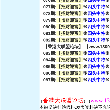
076期:
【招财迎富】
🎯
四头中特
🎯
077期:
【招财迎富】
🎯
四头中特

078期:
【招财迎富】
🎯
四头中特

079期:
【招财迎富】
🎯
四头中特

080期:
【招财迎富】
🎯
四头中特
🎯
081期:
【招财迎富】
🎯
四头中特

082期:
【招财迎富】
🎯
四头中特
🎯
【香港大联盟论坛】 【www.13098
083期:
【招财迎富】
🎯
四头中特

084期:
【招财迎富】
🎯
四头中特
🎯
085期:
【招财迎富】
🎯
四头中特

086期:
【招财迎富】
🎯
四头中特

087期:
【招财迎富】
🎯
四头中特

香港大联盟论坛
www.13
【
】 【
本站坚决杜绝假料,发表资料决不允许