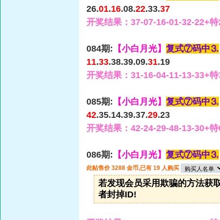
26.
01
.
16
.08.
22
.33.
37
开奖结果：37-07-16-01-32-22+特
084期:
【小白月光】
复式⑦码中⒊
11
.
33
.38.39.09.
31
.19
开奖结果：31-16-04-11-13-33+特
085期:
【小白月光】
复式⑦码中⒊
42
.35.14.39.37.
29
.23
开奖结果：42-24-29-48-13-30+特
086期:
【小白月光】
复式⑦码中⒊
此帖售价 3288 金币,已有 19 人购买
若发现会员采用欺骗的方法获取财
者封掉ID!