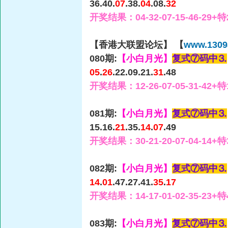
36.40.
07
.38.
04
.08.
32
开奖结果：04-32-07-15-46-29+特
【香港大联盟论坛】 【
www.1309
080期:
【小白月光】
复式⑦码中⒊
05
.
26
.22.09.21.
31
.48
开奖结果：12-26-07-05-31-42+特
081期:
【小白月光】
复式⑦码中⒊
15.16.
21
.35.
14
.
07
.49
开奖结果：30-21-20-07-04-14+特
082期:
【小白月光】
复式⑦码中⒊
14
.
01
.47.27.41.
35
.
17
开奖结果：14-17-01-02-35-23+特
083期:
【小白月光】
复式⑦码中⒊