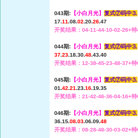
043期:
【小白月光】
复式⑦码中⒊
17.
11
.08.
02
.20.
26
.47
开奖结果：04-11-44-10-02-26+特
044期:
【小白月光】
复式⑦码中⒊
37
.
23
.18.30.
48
.43.40
开奖结果：12-38-45-23-48-37+特
045期:
【小白月光】
复式⑦码中⒊
01.
42
.
21
.23.
16
.19.35
开奖结果：21-42-46-36-04-16+特
046期:
【小白月光】
复式⑦码中⒊
36.15.
08
.
03
.06.09.
48
开奖结果：08-28-48-30-03-02+特