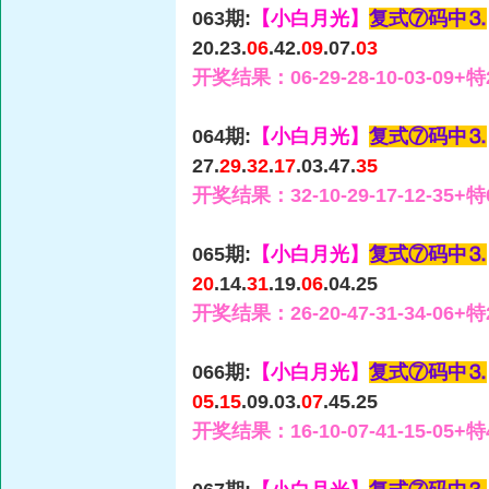
063期:
【小白月光】
复式⑦码中⒊
20.23.
06
.42.
09
.07.
03
开奖结果：06-29-28-10-03-09+特
064期:
【小白月光】
复式⑦码中⒊
27.
29
.
32
.
17
.03.47.
35
开奖结果：32-10-29-17-12-35+特
065期:
【小白月光】
复式⑦码中⒊
20
.14.
31
.19.
06
.04.25
开奖结果：26-20-47-31-34-06+特
066期:
【小白月光】
复式⑦码中⒊
05
.
15
.09.03.
07
.45.25
开奖结果：16-10-07-41-15-05+特