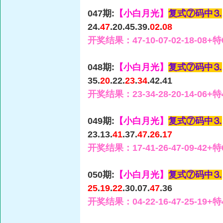
047期:
【小白月光】
复式⑦码中⒊
24.
47
.20.45.39.
02
.
08
开奖结果：47-10-07-02-18-08+特
048期:
【小白月光】
复式⑦码中⒊
35.
20
.22.
23
.
34
.42.41
开奖结果：23-34-28-20-14-06+特
049期:
【小白月光】
复式⑦码中⒊
23.13.
41
.37.
47
.
26
.
17
开奖结果：17-41-26-47-09-42+特
050期:
【小白月光】
复式⑦码中⒊
25
.
19
.
22
.30.07.
47
.36
开奖结果：04-22-16-47-25-19+特