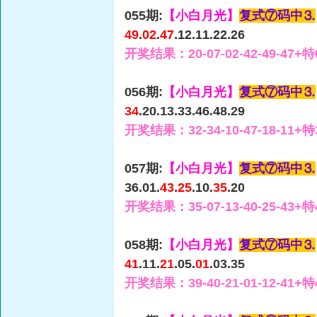
055期:
【小白月光】
复式⑦码中⒊
49
.
02
.
47
.12.11.22.26
开奖结果：20-07-02-42-49-47+特
056期:
【小白月光】
复式⑦码中⒊
34
.20.13.33.46.48.29
开奖结果：32-34-10-47-18-11+特
057期:
【小白月光】
复式⑦码中⒊
36.01.
43
.
25
.10.
35
.20
开奖结果：35-07-13-40-25-43+特
058期:
【小白月光】
复式⑦码中⒊
41
.11.
21
.05.
01
.03.35
开奖结果：39-40-21-01-12-41+特