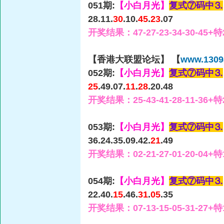
051期:
【小白月光】
复式⑦码中⒊
28.11.
30
.10.
45
.
23
.07
开奖结果：47-27-23-34-30-45+特
【香港大联盟论坛】 【
www.1309
052期:
【小白月光】
复式⑦码中⒊
25
.49.07.
11
.
28
.20.48
开奖结果：25-43-41-28-11-36+特
053期:
【小白月光】
复式⑦码中⒊
36.24.35.09.42.
21
.49
开奖结果：02-21-27-01-20-04+特
054期:
【小白月光】
复式⑦码中⒊
22.40.
15
.46.
31
.
05
.35
开奖结果：07-13-15-05-31-27+特