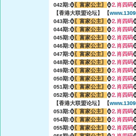
042期:⌚
〖富家公主〗
⌚
⒉肖四码
【香港大联盟论坛】 【
www.1309
043期:⌚
〖富家公主〗
⌚
⒉肖四码
044期:⌚
〖富家公主〗
⌚
⒉肖四码
045期:⌚
〖富家公主〗
⌚
⒉肖四码
046期:⌚
〖富家公主〗
⌚
⒉肖四码
047期:⌚
〖富家公主〗
⌚
⒉肖四码
048期:⌚
〖富家公主〗
⌚
⒉肖四码
049期:⌚
〖富家公主〗
⌚
⒉肖四码
050期:⌚
〖富家公主〗
⌚
⒉肖四码
051期:⌚
〖富家公主〗
⌚
⒉肖四码
052期:⌚
〖富家公主〗
⌚
⒉肖四码
【香港大联盟论坛】 【
www.1309
053期:⌚
〖富家公主〗
⌚
⒉肖四码
054期:⌚
〖富家公主〗
⌚
⒉肖四码
055期:⌚
〖富家公主〗
⌚
⒉肖四码