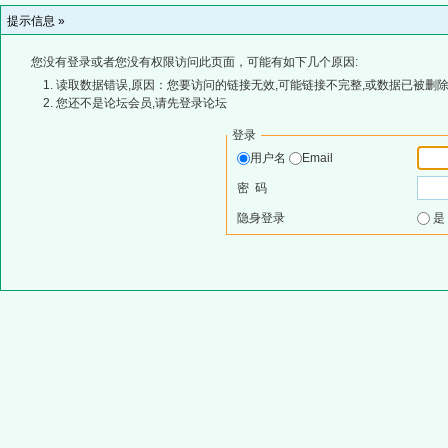
提示信息 »
您没有登录或者您没有权限访问此页面，可能有如下几个原因:
读取数据错误,原因：您要访问的链接无效,可能链接不完整,或数据已被删除
您还不是论坛会员,请先登录论坛
登录
用户名
Email
密 码
隐身登录