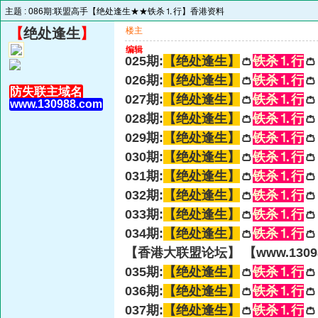
主题 :
086期:联盟高手【绝处逢生★★铁杀⒈行】香港资料
【
绝处逢生
】
楼主
编辑
025期:
【绝处逢生】
👛
铁杀⒈行

026期:
【绝处逢生】
👛
铁杀⒈行

防失联主域名
027期:
【绝处逢生】
👛
铁杀⒈行

www.130988.com
028期:
【绝处逢生】
👛
铁杀⒈行

029期:
【绝处逢生】
👛
铁杀⒈行

030期:
【绝处逢生】
👛
铁杀⒈行

031期:
【绝处逢生】
👛
铁杀⒈行

032期:
【绝处逢生】
👛
铁杀⒈行

033期:
【绝处逢生】
👛
铁杀⒈行

034期:
【绝处逢生】
👛
铁杀⒈行

【香港大联盟论坛】 【www.13098
035期:
【绝处逢生】
👛
铁杀⒈行

036期:
【绝处逢生】
👛
铁杀⒈行

037期:
【绝处逢生】
👛
铁杀⒈行
