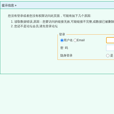
提示信息 »
您没有登录或者您没有权限访问此页面，可能有如下几个原因:
读取数据错误,原因：您要访问的链接无效,可能链接不完整,或数据已被删除
您还不是论坛会员,请先登录论坛
登录
用户名
Email
密 码
隐身登录