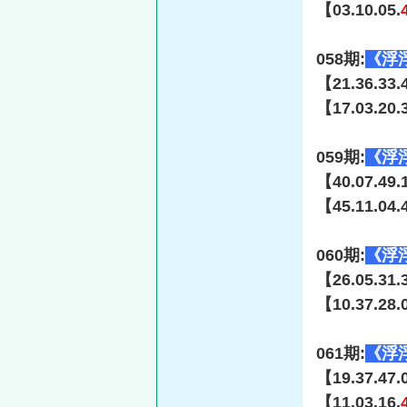
【03.10.05.
058期:
《浮
【21.36.33.4
【17.03.20.3
059期:
《浮
【40.07.49.1
【45.11.04.4
060期:
《浮
【26.05.31.3
【10.37.28.0
061期:
《浮
【19.37.47.0
【11.03.16.