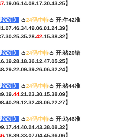
47
.19.06.14.08.17.30.43.25】
浮沉沉》
👛
24码中特
👛 开:牛42准
1.07.46.34.49.06.01.24.39】
7.30.25.35.28.
42
.15.38.32】
浮沉沉》
👛
24码中特
👛 开:猪20错
6.19.28.18.36.12.47.05.25】
8.29.22.09.39.26.06.32.24】
浮沉沉》
👛
24码中特
👛 开:猪44准
9.19.
44
.21.23.30.15.38.09】
8.40.29.12.32.48.06.22.27】
浮沉沉》
👛
24码中特
👛 开:鸡46准
9.17.44.40.24.43.38.08.32】
46
.18.39.33.07.04.45.36.06】