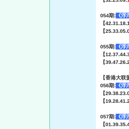
【32.25.09.
054期:
《浮
【42.31.18.1
【25.33.05.0
055期:
《浮
【12.37.44.3
【39.47.26.2
【香港大联盟论
056期:
《浮
【29.38.23.0
【19.28.41.2
057期:
《浮
【01.39.35.4