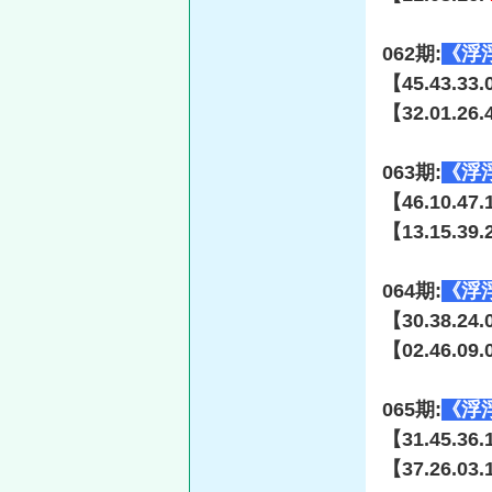
062期:
《浮
【45.43.33.0
【32.01.26.4
063期:
《浮
【46.10.47.1
【13.15.39.2
064期:
《浮
【30.38.24.0
【02.46.09.0
065期:
《浮
【31.45.36.1
【37.26.03.1