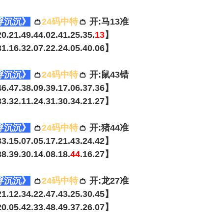
浮沉沉》
👛
24码中特
👛 开:马13准
0.21.49.44.02.41.25.35.
13
】
1.16.32.07.22.24.05.40.06】
浮沉沉》
👛
24码中特
👛 开:鼠43错
6.47.38.09.39.17.06.37.36】
3.32.11.24.31.30.34.21.27】
浮沉沉》
👛
24码中特
👛 开:猪44准
3.15.07.05.17.21.43.24.42】
8.39.30.14.08.18.
44
.16.27】
浮沉沉》
👛
24码中特
👛 开:龙27准
21.12.34.22.47.43.25.30.45】
0.05.42.33.48.49.37.26.07】