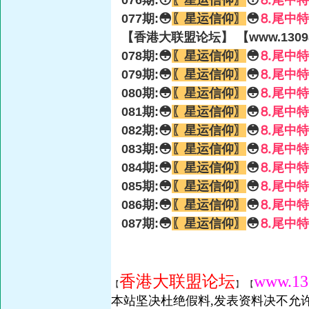
076期:😳
〖星运信仰〗
😳
⒏尾中特
077期:😳
〖星运信仰〗
😳
⒏尾中特
【香港大联盟论坛】 【www.13098
078期:😳
〖星运信仰〗
😳
⒏尾中特
079期:😳
〖星运信仰〗
😳
⒏尾中特
080期:😳
〖星运信仰〗
😳
⒏尾中特
081期:😳
〖星运信仰〗
😳
⒏尾中特
082期:😳
〖星运信仰〗
😳
⒏尾中特
083期:😳
〖星运信仰〗
😳
⒏尾中特
084期:😳
〖星运信仰〗
😳
⒏尾中特
085期:😳
〖星运信仰〗
😳
⒏尾中特
086期:😳
〖星运信仰〗
😳
⒏尾中特
087期:😳
〖星运信仰〗
😳
⒏尾中特
香港大联盟论坛
www.13
【
】 【
本站坚决杜绝假料,发表资料决不允许