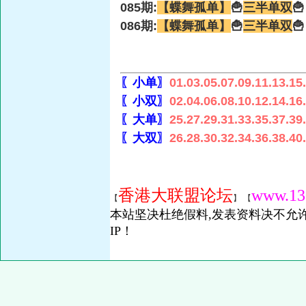
085期:
【蝶舞孤单】
🍟
三半单双

086期:
【蝶舞孤单】
🍟
三半单双

〖小单〗
01.03.05.07.09.11.13.15
〖小双〗
02.04.06.08.10.12.14.16
〖大单〗
25.27.29.31.33.35.37.39
〖大双〗
26.28.30.32.34.36.38.40
香港大联盟论坛
www.13
【
】 【
本站坚决杜绝假料,发表资料决不允许
IP！