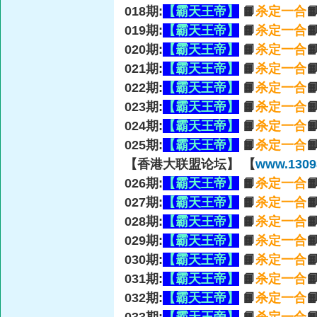
018期:
【霸天王帝】
📙
杀定一合

019期:
【霸天王帝】
📙
杀定一合

020期:
【霸天王帝】
📙
杀定一合

021期:
【霸天王帝】
📙
杀定一合

022期:
【霸天王帝】
📙
杀定一合

023期:
【霸天王帝】
📙
杀定一合

024期:
【霸天王帝】
📙
杀定一合

025期:
【霸天王帝】
📙
杀定一合

【香港大联盟论坛】 【
www.1309
026期:
【霸天王帝】
📙
杀定一合

027期:
【霸天王帝】
📙
杀定一合

028期:
【霸天王帝】
📙
杀定一合

029期:
【霸天王帝】
📙
杀定一合

030期:
【霸天王帝】
📙
杀定一合

031期:
【霸天王帝】
📙
杀定一合

032期:
【霸天王帝】
📙
杀定一合
