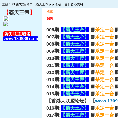
主题 :
086期:联盟高手【霸天王帝★★杀定一合】香港资料
【
霸天王帝
】
楼主
编辑
006期:
【霸天王帝】
📙
杀定一合

防失联主域名
007期:
【霸天王帝】
📙
杀定一合

www.130988.com
008期:
【霸天王帝】
📙
杀定一合

009期:
【霸天王帝】
📙
杀定一合

010期:
【霸天王帝】
📙
杀定一合

011期:
【霸天王帝】
📙
杀定一合

012期:
【霸天王帝】
📙
杀定一合

013期:
【霸天王帝】
📙
杀定一合

014期:
【霸天王帝】
📙
杀定一合

015期:
【霸天王帝】
📙
杀定一合

【香港大联盟论坛】 【
www.1309
016期:
【霸天王帝】
📙
杀定一合

017期:
【霸天王帝】
📙
杀定一合
