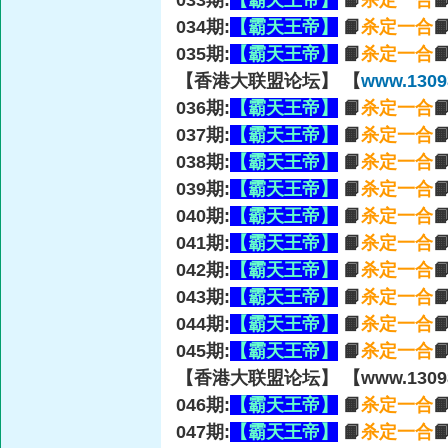
033期:
【霸天王帝】
📙
杀定一合

034期:
【霸天王帝】
📙
杀定一合

035期:
【霸天王帝】
📙
杀定一合

【香港大联盟论坛】 【
www.1309
036期:
【霸天王帝】
📙
杀定一合

037期:
【霸天王帝】
📙
杀定一合

038期:
【霸天王帝】
📙
杀定一合

039期:
【霸天王帝】
📙
杀定一合

040期:
【霸天王帝】
📙
杀定一合

041期:
【霸天王帝】
📙
杀定一合

042期:
【霸天王帝】
📙
杀定一合

043期:
【霸天王帝】
📙
杀定一合

044期:
【霸天王帝】
📙
杀定一合

045期:
【霸天王帝】
📙
杀定一合

【香港大联盟论坛】 【www.13098
046期:
【霸天王帝】
📙
杀定一合

047期:
【霸天王帝】
📙
杀定一合
