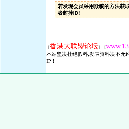
若发现会员采用欺骗的方法获取财
者封掉ID!
香港大联盟论坛
www.13
【
】 【
本站坚决杜绝假料,发表资料决不允许
IP！