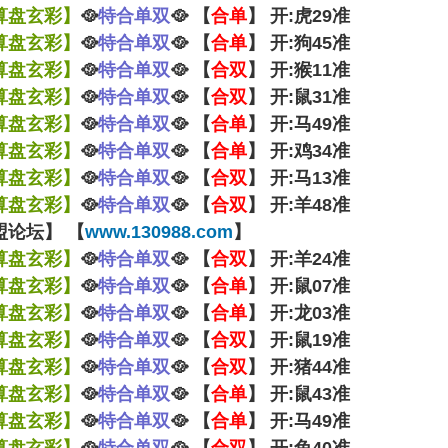
算盘玄彩】
🥘
特合单双
🥘 【
合单
】 开:虎29准
算盘玄彩】
🥘
特合单双
🥘 【
合单
】 开:狗45准
算盘玄彩】
🥘
特合单双
🥘 【
合双
】 开:猴11准
算盘玄彩】
🥘
特合单双
🥘 【
合双
】 开:鼠31准
算盘玄彩】
🥘
特合单双
🥘 【
合单
】 开:马49准
算盘玄彩】
🥘
特合单双
🥘 【
合单
】 开:鸡34准
算盘玄彩】
🥘
特合单双
🥘 【
合双
】 开:马13准
算盘玄彩】
🥘
特合单双
🥘 【
合双
】 开:羊48准
盟论坛】 【
www.130988.com
】
算盘玄彩】
🥘
特合单双
🥘 【
合双
】 开:羊24准
算盘玄彩】
🥘
特合单双
🥘 【
合单
】 开:鼠07准
算盘玄彩】
🥘
特合单双
🥘 【
合单
】 开:龙03准
算盘玄彩】
🥘
特合单双
🥘 【
合双
】 开:鼠19准
算盘玄彩】
🥘
特合单双
🥘 【
合双
】 开:猪44准
算盘玄彩】
🥘
特合单双
🥘 【
合单
】 开:鼠43准
算盘玄彩】
🥘
特合单双
🥘 【
合单
】 开:马49准