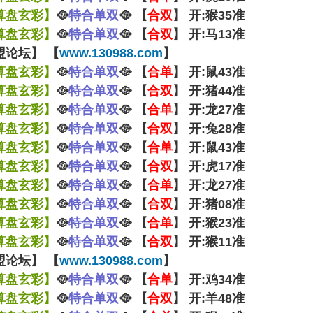
算盘玄彩】
🥘
特合单双
🥘 【
合双
】 开:猴35准
算盘玄彩】
🥘
特合单双
🥘 【
合双
】 开:马13准
盟论坛】 【
www.130988.com
】
算盘玄彩】
🥘
特合单双
🥘 【
合单
】 开:鼠43准
算盘玄彩】
🥘
特合单双
🥘 【
合双
】 开:猪44准
算盘玄彩】
🥘
特合单双
🥘 【
合单
】 开:龙27准
算盘玄彩】
🥘
特合单双
🥘 【
合双
】 开:兔28准
算盘玄彩】
🥘
特合单双
🥘 【
合单
】 开:鼠43准
算盘玄彩】
🥘
特合单双
🥘 【
合双
】 开:虎17准
算盘玄彩】
🥘
特合单双
🥘 【
合单
】 开:龙27准
算盘玄彩】
🥘
特合单双
🥘 【
合双
】 开:猪08准
算盘玄彩】
🥘
特合单双
🥘 【
合单
】 开:猴23准
算盘玄彩】
🥘
特合单双
🥘 【
合双
】 开:猴11准
盟论坛】 【
www.130988.com
】
算盘玄彩】
🥘
特合单双
🥘 【
合单
】 开:鸡34准
算盘玄彩】
🥘
特合单双
🥘 【
合双
】 开:羊48准