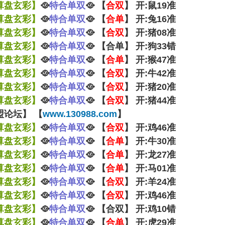
算盘玄彩】
🥘
特合单双
🥘 【
合双
】 开:鼠19准
算盘玄彩】
🥘
特合单双
🥘 【
合单
】 开:兔16准
算盘玄彩】
🥘
特合单双
🥘 【
合双
】 开:猪08准
算盘玄彩】
🥘
特合单双
🥘 【合单】 开:狗33错
算盘玄彩】
🥘
特合单双
🥘 【
合单
】 开:猴47准
算盘玄彩】
🥘
特合单双
🥘 【
合双
】 开:牛42准
算盘玄彩】
🥘
特合单双
🥘 【
合双
】 开:猪20准
算盘玄彩】
🥘
特合单双
🥘 【
合双
】 开:猪44准
盟论坛】 【
www.130988.com
】
算盘玄彩】
🥘
特合单双
🥘 【
合双
】 开:鸡46准
算盘玄彩】
🥘
特合单双
🥘 【
合单
】 开:牛30准
算盘玄彩】
🥘
特合单双
🥘 【
合单
】 开:龙27准
算盘玄彩】
🥘
特合单双
🥘 【
合单
】 开:马01准
算盘玄彩】
🥘
特合单双
🥘 【
合双
】 开:羊24准
算盘玄彩】
🥘
特合单双
🥘 【
合双
】 开:鸡46准
算盘玄彩】
🥘
特合单双
🥘 【合双】 开:鸡10错
算盘玄彩】
🥘
特合单双
🥘 【
合单
】 开:虎29准