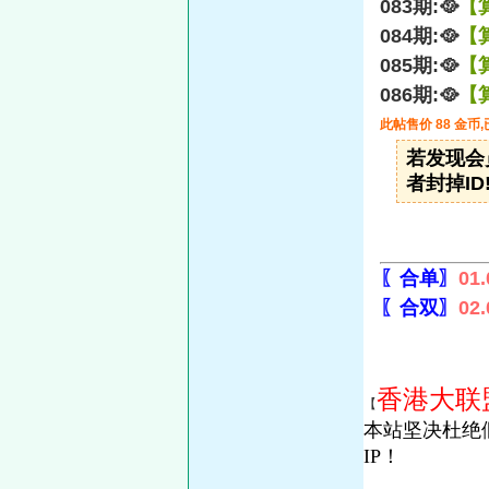
083期:🥘
【
084期:🥘
【
085期:🥘
【
086期:🥘
【
此帖售价 88 金币,
若发现会
者封掉ID
〖合单〗
01.
〖合双〗
02.
香港大联
【
本站坚决杜绝假
IP！