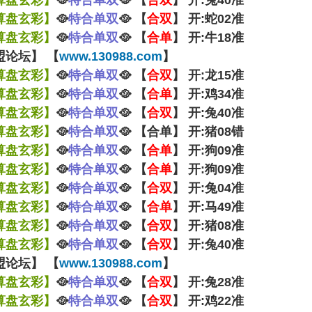
算盘玄彩】
🥘
特合单双
🥘 【
合双
】 开:兔40准
算盘玄彩】
🥘
特合单双
🥘 【
合双
】 开:蛇02准
算盘玄彩】
🥘
特合单双
🥘 【
合单
】 开:牛18准
盟论坛】 【
www.130988.com
】
算盘玄彩】
🥘
特合单双
🥘 【
合双
】 开:龙15准
算盘玄彩】
🥘
特合单双
🥘 【
合单
】 开:鸡34准
算盘玄彩】
🥘
特合单双
🥘 【
合双
】 开:兔40准
算盘玄彩】
🥘
特合单双
🥘 【合单】 开:猪08错
算盘玄彩】
🥘
特合单双
🥘 【
合单
】 开:狗09准
算盘玄彩】
🥘
特合单双
🥘 【
合单
】 开:狗09准
算盘玄彩】
🥘
特合单双
🥘 【
合双
】 开:兔04准
算盘玄彩】
🥘
特合单双
🥘 【
合单
】 开:马49准
算盘玄彩】
🥘
特合单双
🥘 【
合双
】 开:猪08准
算盘玄彩】
🥘
特合单双
🥘 【
合双
】 开:兔40准
盟论坛】 【
www.130988.com
】
算盘玄彩】
🥘
特合单双
🥘 【
合双
】 开:兔28准
算盘玄彩】
🥘
特合单双
🥘 【
合双
】 开:鸡22准