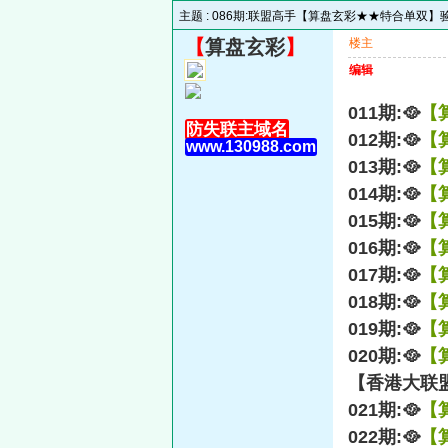
主题 :
086期:联盟高手【算盘玄彩★★特合单双】
【
算盘玄彩
】
楼主
编辑
011期:🥘
【
防失联主域名
012期:🥘
【
www.130988.com
013期:🥘
【
014期:🥘
【
015期:🥘
【
016期:🥘
【
017期:🥘
【
018期:🥘
【
019期:🥘
【
020期:🥘
【
【香港大联
021期:🥘
【
022期:🥘
【